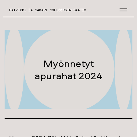
PÄIVIKKI JA SAKARI SOHLBERGIN SÄÄTIÖ
Myönnetyt
apurahat 2024