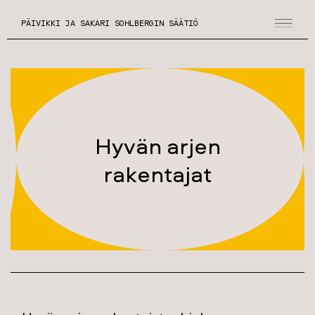
PÄIVIKKI JA SAKARI SOHLBERGIN SÄÄTIÖ
Hyvän arjen
rakentajat