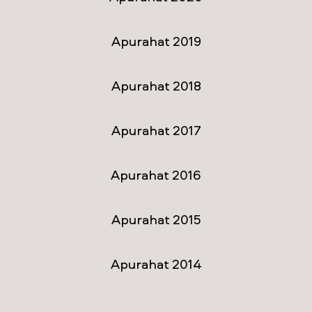
Apurahat 2019
Apurahat 2018
Apurahat 2017
Apurahat 2016
Apurahat 2015
Apurahat 2014