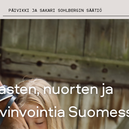
PÄIVIKKI JA SAKARI SOHLBERGIN SÄÄTIÖ
Jaamme a