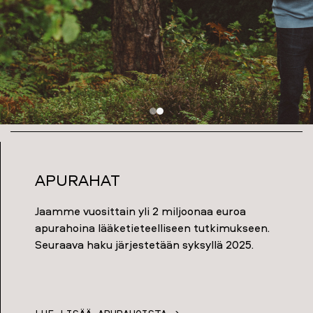
Apurahat
Jaamme vuosittain yli 2 miljoonaa euroa
apurahoina lääketieteelliseen tutkimukseen.
Seuraava haku järjestetään syksyllä 2025.