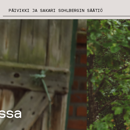
PÄIVIKKI JA SAKARI SOHLBERGIN SÄÄTIÖ
Jaamme a