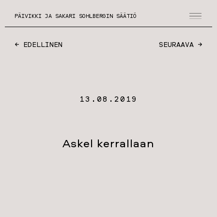
PÄIVIKKI JA SAKARI SOHLBERGIN SÄÄTIÖ
← EDELLINEN
SEURAAVA →
13.08.2019
Askel kerrallaan