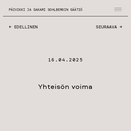
PÄIVIKKI JA SAKARI SOHLBERGIN SÄÄTIÖ
← EDELLINEN
SEURAAVA →
16.04.2025
Yhteisön voima