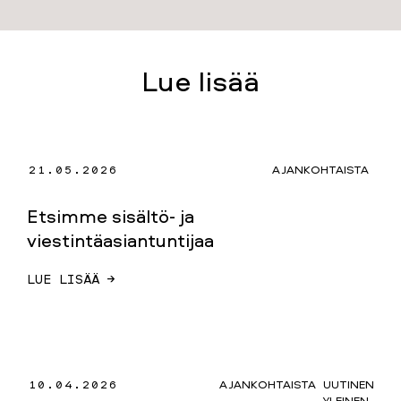
Lue lisää
21.05.2026
AJANKOHTAISTA
Etsimme sisältö- ja
viestintäasiantuntijaa
LUE LISÄÄ →
10.04.2026
AJANKOHTAISTA
UUTINEN
YLEINEN