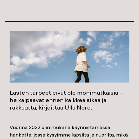
Lasten tarpeet eivät ole monimutkaisia –
he kaipaavat ennen kaikkea aikaa ja
rakkautta, kirjoittaa Ulla Nord.
Vuonna 2022 olin mukana käynnistämässä
hanketta, jossa kysyimme lapsilta ja nuorilta, mikä