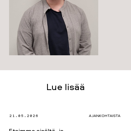
Lue lisää
21.05.2026
AJANKOHTAISTA
Etsimme sisältö- ja