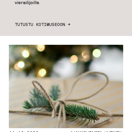
vierailijoille.
TUTUSTU KOTIMUSEOON →