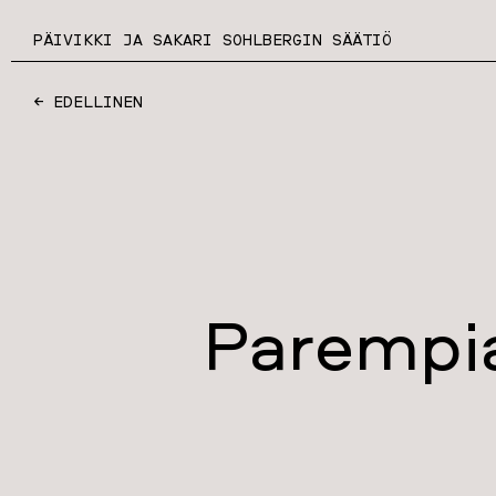
PÄIVIKKI JA SAKARI SOHLBERGIN SÄÄTIÖ
← EDELLINEN
Parempia