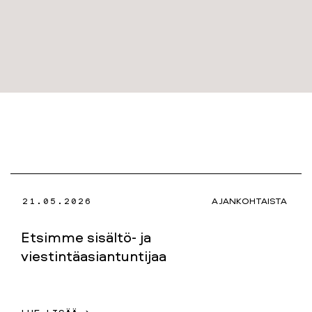
21.05.2026
AJANKOHTAISTA
Etsimme sisältö- ja
viestintäasiantuntijaa